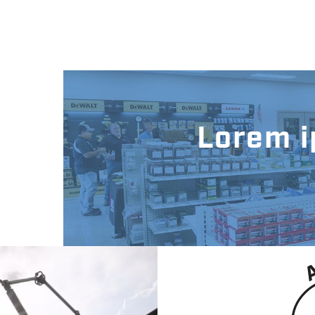
Lorem i